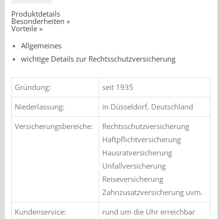
Produktdetails
Besonderheiten »
Vorteile »
Allgemeines
wichtige Details zur Rechtsschutzversicherung
Gründung:
seit 1935
Niederlassung:
in Düsseldorf, Deutschland
Versicherungsbereiche:
Rechtsschutzversicherung
Haftpflichtversicherung
Hausratversicherung
Unfallversicherung
Reiseversicherung
Zahnzusatzversicherung uvm.
Kundenservice:
rund um die Uhr erreichbar