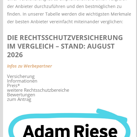
der Anbieter durchzuführen und den bestmöglichen zu
finden. In unserer Tabelle werden die wichtigsten Merkmale
der besten Anbieter vereinfacht miteinander verglichen:
DIE RECHTSSCHUTZVERSICHERUNG
IM VERGLEICH – STAND: AUGUST
2026
Infos zu Werbepartner
Versicherung
Informationen
Preis*
weitere Rechtsschutzbereiche
Bewertungen
zum Antrag