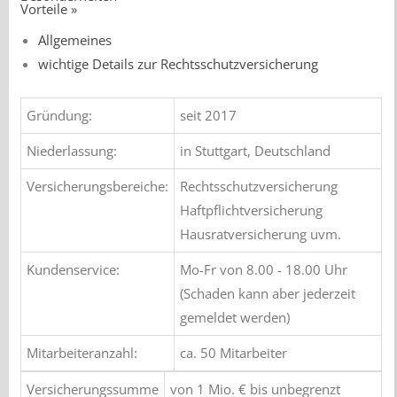
Vorteile »
Allgemeines
wichtige Details zur Rechtsschutzversicherung
Gründung:
seit 2017
Niederlassung:
in Stuttgart, Deutschland
Versicherungsbereiche:
Rechtsschutzversicherung
Haftpflichtversicherung
Hausratversicherung uvm.
Kundenservice:
Mo-Fr von 8.00 - 18.00 Uhr
(Schaden kann aber jederzeit
gemeldet werden)
Mitarbeiteranzahl:
ca. 50 Mitarbeiter
Versicherungssumme
von 1 Mio. € bis unbegrenzt