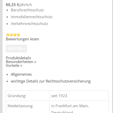
88,25 €
jährlich
Berufsrechtsschutz
Immobilienrechtsschutz
Verkehrsrechtsschutz
Bewertungen lesen
Produktdetails
Besonderheiten »
Vorteile »
Allgemeines
wichtige Details zur Rechtsschutzversicherung
Gründung:
seit 1923
Niederlassung:
in Frankfurt am Main,
Deutschland