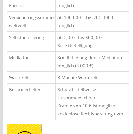
Europa:
möglich
Versicherungssumme
ab 100.000 € bis 200.000 €
weltweit:
möglich
Selbstbeteiligung:
ab 0,00 € bis 300,00 €
Selbstbeteiligung
Mediation:
Konfliktlösung durch Mediation
möglich (3.000 €)
Wartezeit:
3 Monate Wartezeit
Besonderheiten:
Schutz ist teilweise
zusammenstellbar
Prämie von 40 € ist möglich
kostenlose Rechtsberatung uvm.