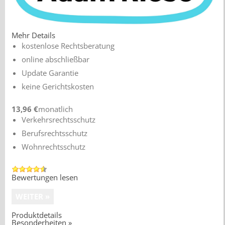
Mehr Details
kostenlose Rechtsberatung
online abschließbar
Update Garantie
keine Gerichtskosten
13,96 €
monatlich
Verkehrsrechtsschutz
Berufsrechtsschutz
Wohnrechtsschutz
Bewertungen lesen
Produktdetails
Besonderheiten »