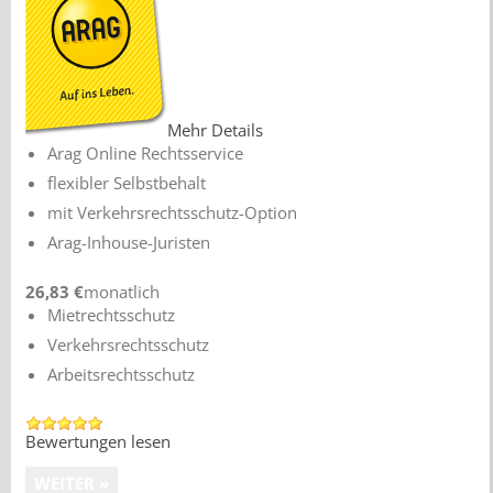
Mehr Details
Arag Online Rechtsservice
flexibler Selbstbehalt
mit Verkehrsrechtsschutz-Option
Arag-Inhouse-Juristen
26,83 €
monatlich
Mietrechtsschutz
Verkehrsrechtsschutz
Arbeitsrechtsschutz
Bewertungen lesen