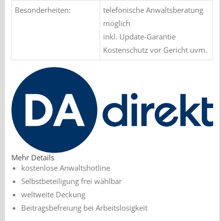
Besonderheiten:
telefonische Anwaltsberatung
möglich
inkl. Update-Garantie
Kostenschutz vor Gericht uvm.
Mehr Details
kostenlose Anwaltshotline
Selbstbeteiligung frei wählbar
weltweite Deckung
Beitragsbefreiung bei Arbeitslosigkeit