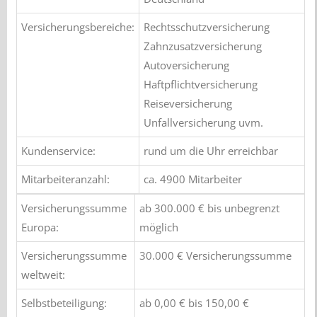
Versicherungsbereiche:
Rechtsschutzversicherung
Zahnzusatzversicherung
Autoversicherung
Haftpflichtversicherung
Reiseversicherung
Unfallversicherung uvm.
Kundenservice:
rund um die Uhr erreichbar
Mitarbeiteranzahl:
ca. 4900 Mitarbeiter
Versicherungssumme
ab 300.000 € bis unbegrenzt
Europa:
möglich
Versicherungssumme
30.000 € Versicherungssumme
weltweit:
Selbstbeteiligung:
ab 0,00 € bis 150,00 €