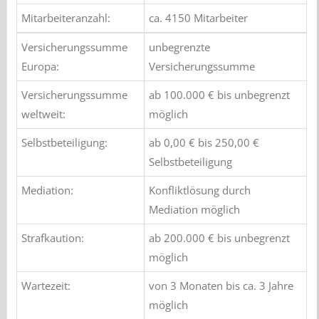
Mitarbeiteranzahl:
ca. 4150 Mitarbeiter
Versicherungssumme
unbegrenzte
Europa:
Versicherungssumme
Versicherungssumme
ab 100.000 € bis unbegrenzt
weltweit:
möglich
Selbstbeteiligung:
ab 0,00 € bis 250,00 €
Selbstbeteiligung
Mediation:
Konfliktlösung durch
Mediation möglich
Strafkaution:
ab 200.000 € bis unbegrenzt
möglich
Wartezeit:
von 3 Monaten bis ca. 3 Jahre
möglich