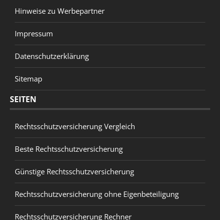
Hinweise zu Werbepartner
Impressum
Datenschutzerklärung
Sitemap
SEITEN
Rechtsschutzversicherung Vergleich
Beste Rechtsschutzversicherung
Günstige Rechtsschutzversicherung
Rechtsschutzversicherung ohne Eigenbeteiligung
Rechtsschutzversicherung Rechner