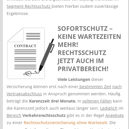
Segment Rechtsschutz
bieten hierbei zudem zuverlässige
Ergebnisse.
SOFORTSCHUTZ –
KEINE WARTEZEITEN
MEHR!
RECHTSSCHUTZ
JETZT AUCH IM
PRIVATBEREICH!
Viele Leistungen
dieser
Versicherung können erst nach einer
bestimmten Zeit
nach
Vertragsabschluss
in Anspruch genommen werden. Häufig
beträgt die
Karenzzeit drei Monate.
In
seltenen Fällen
kann
die Karenzzeit jedoch auch weitaus länger sein.
Lediglich
im
Bereich
Verkehrsrechtsschutz
gibt es in der Regel
Angebote
zu einer
Rechtsschutzversicherung ohne Wartezeit
. Die